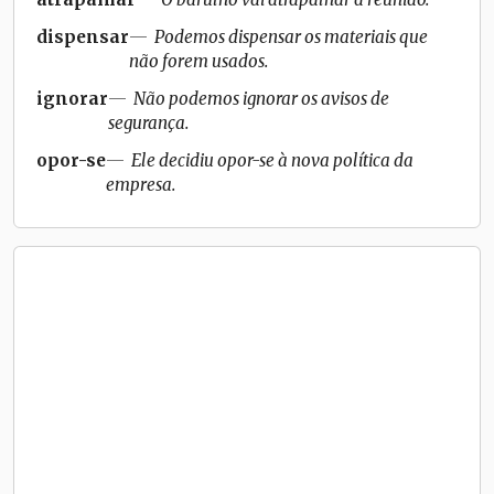
dispensar
Podemos dispensar os materiais que
não forem usados.
ignorar
Não podemos ignorar os avisos de
segurança.
opor-se
Ele decidiu opor-se à nova política da
empresa.