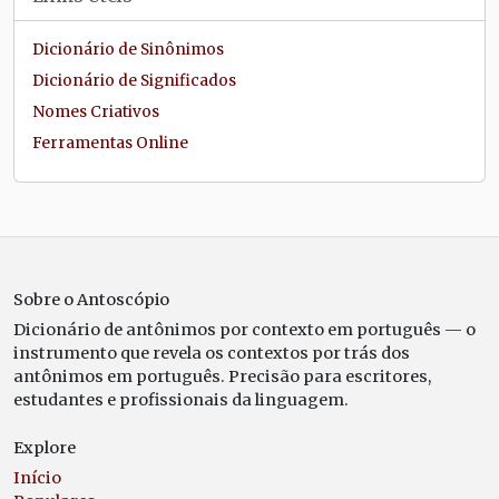
Dicionário de Sinônimos
Dicionário de Significados
Nomes Criativos
Ferramentas Online
Sobre o Antoscópio
Dicionário de antônimos por contexto em português — o
instrumento que revela os contextos por trás dos
antônimos em português. Precisão para escritores,
estudantes e profissionais da linguagem.
Explore
Início