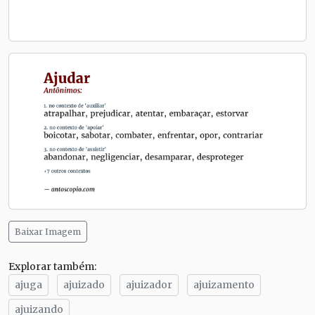
Baixar Imagem
Explorar também:
ajuga
ajuizado
ajuizador
ajuizamento
ajuizando