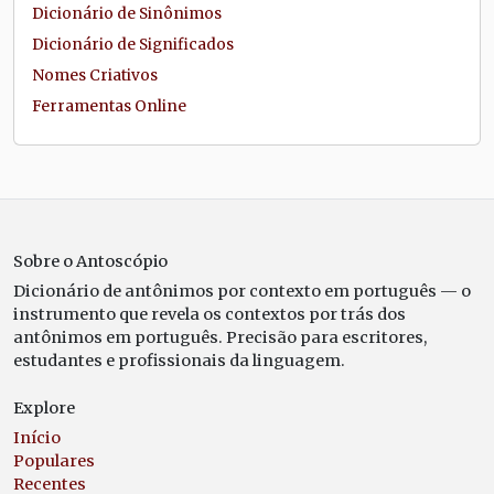
Dicionário de Sinônimos
Dicionário de Significados
Nomes Criativos
Ferramentas Online
Sobre o Antoscópio
Dicionário de antônimos por contexto em português — o
instrumento que revela os contextos por trás dos
antônimos em português. Precisão para escritores,
estudantes e profissionais da linguagem.
Explore
Início
Populares
Recentes