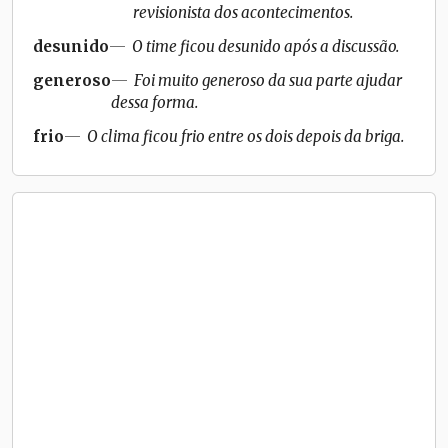
revisionista dos acontecimentos.
desunido
O time ficou desunido após a discussão.
generoso
Foi muito generoso da sua parte ajudar
dessa forma.
frio
O clima ficou frio entre os dois depois da briga.