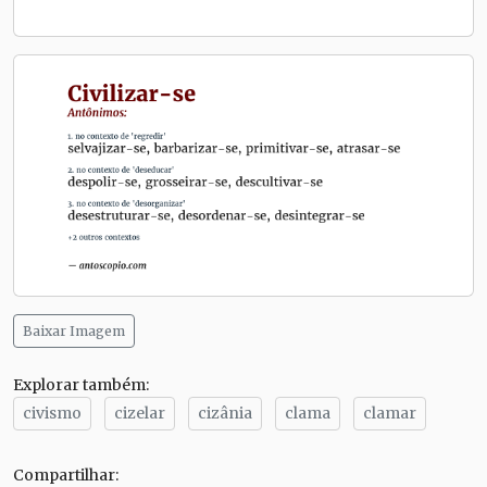
Baixar Imagem
Explorar também:
civismo
cizelar
cizânia
clama
clamar
Compartilhar: