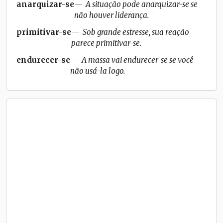
anarquizar-se
A situação pode anarquizar-se se
não houver liderança.
primitivar-se
Sob grande estresse, sua reação
parece primitivar-se.
endurecer-se
A massa vai endurecer-se se você
não usá-la logo.