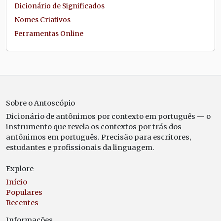
Dicionário de Significados
Nomes Criativos
Ferramentas Online
Sobre o Antoscópio
Dicionário de antônimos por contexto em português — o
instrumento que revela os contextos por trás dos
antônimos em português. Precisão para escritores,
estudantes e profissionais da linguagem.
Explore
Início
Populares
Recentes
Informações