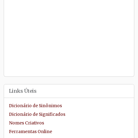
Links Úteis
Dicionário de Sinônimos
Dicionário de Significados
Nomes Criativos
Ferramentas Online