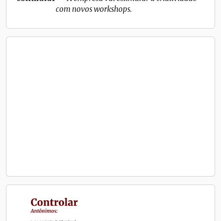
com novos workshops.