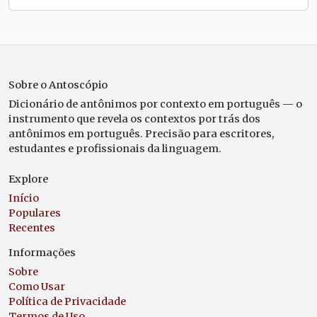
Sobre o Antoscópio
Dicionário de antônimos por contexto em português — o
instrumento que revela os contextos por trás dos
antônimos em português. Precisão para escritores,
estudantes e profissionais da linguagem.
Explore
Início
Populares
Recentes
Informações
Sobre
Como Usar
Política de Privacidade
Termos de Uso