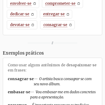
envolver-se
comprometer-se
dedicar-se
entregar-se
devotar-se
consagrar-se
//
Exemplos práticos
Como usar alguns antônimos de
desapaixonar-se
em frases:
consagrar-se
O artista busca consagrar-se com
seu novo álbum.
embasar-se
Vou embasar-me em dados concretos
para a apresentação.