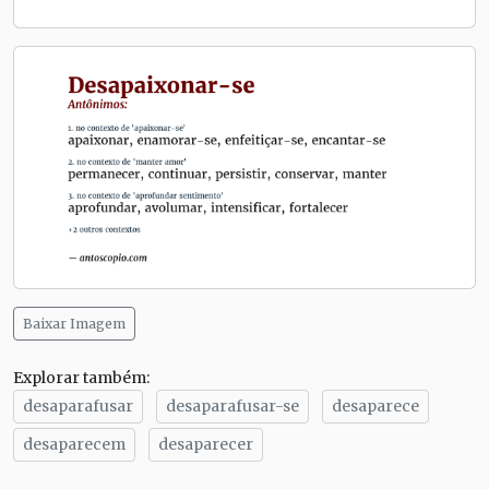
Baixar Imagem
Explorar também:
desaparafusar
desaparafusar-se
desaparece
desaparecem
desaparecer