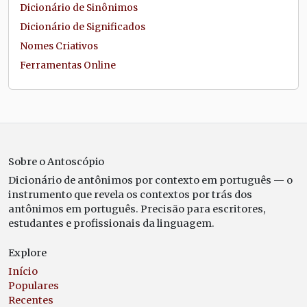
Dicionário de Sinônimos
Dicionário de Significados
Nomes Criativos
Ferramentas Online
Sobre o Antoscópio
Dicionário de antônimos por contexto em português — o
instrumento que revela os contextos por trás dos
antônimos em português. Precisão para escritores,
estudantes e profissionais da linguagem.
Explore
Início
Populares
Recentes