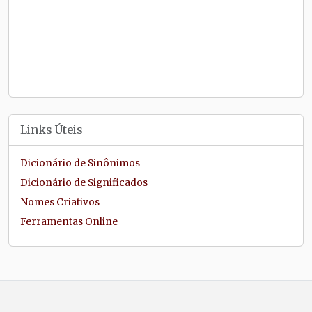
Links Úteis
Dicionário de Sinônimos
Dicionário de Significados
Nomes Criativos
Ferramentas Online