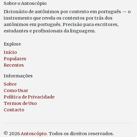
Sobre o Antoscópio
Dicionário de antônimos por contexto em português — o
instrumento que revela os contextos por trás dos
antônimos em português. Precisão para escritores,
estudantes e profissionais da linguagem.
Explore
Início
Populares
Recentes
Informações
Sobre
Como Usar
Política de Privacidade
Termos de Uso
Contacto
© 2026
Antoscópio
. Todos os direitos reservados.