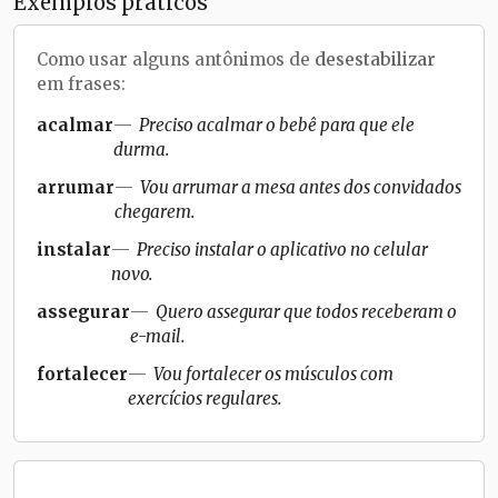
Exemplos práticos
Como usar alguns antônimos de
desestabilizar
em frases:
acalmar
Preciso acalmar o bebê para que ele
durma.
arrumar
Vou arrumar a mesa antes dos convidados
chegarem.
instalar
Preciso instalar o aplicativo no celular
novo.
assegurar
Quero assegurar que todos receberam o
e-mail.
fortalecer
Vou fortalecer os músculos com
exercícios regulares.