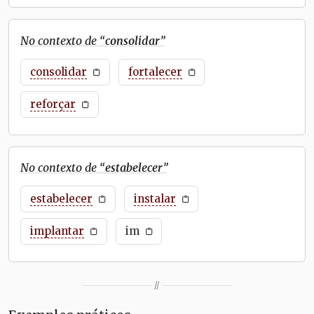
No contexto de “
consolidar
”
consolidar
fortalecer
reforçar
No contexto de “
estabelecer
”
estabelecer
instalar
implantar
im
//