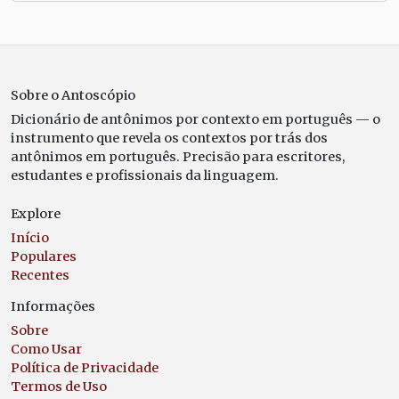
Sobre o Antoscópio
Dicionário de antônimos por contexto em português — o
instrumento que revela os contextos por trás dos
antônimos em português. Precisão para escritores,
estudantes e profissionais da linguagem.
Explore
Início
Populares
Recentes
Informações
Sobre
Como Usar
Política de Privacidade
Termos de Uso