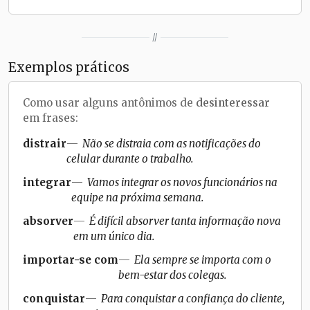
//
Exemplos práticos
Como usar alguns antônimos de
desinteressar
em frases:
distrair
Não se distraia com as notificações do
celular durante o trabalho.
integrar
Vamos integrar os novos funcionários na
equipe na próxima semana.
absorver
É difícil absorver tanta informação nova
em um único dia.
importar-se com
Ela sempre se importa com o
bem-estar dos colegas.
conquistar
Para conquistar a confiança do cliente,