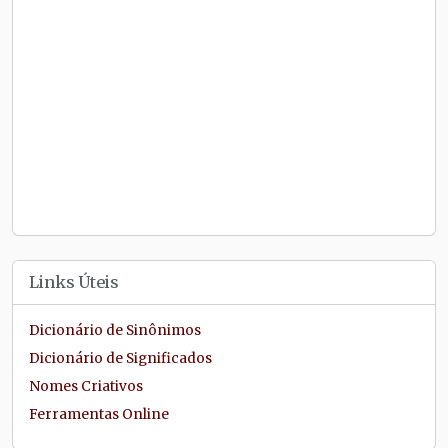
Links Úteis
Dicionário de Sinônimos
Dicionário de Significados
Nomes Criativos
Ferramentas Online