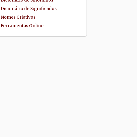
Dicionário de Sinônimos
Dicionário de Significados
Nomes Criativos
Ferramentas Online