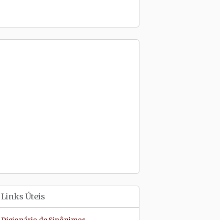
Links Úteis