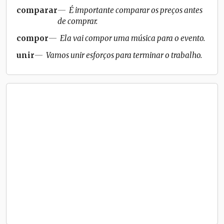
comparar
É importante comparar os preços antes
de comprar.
compor
Ela vai compor uma música para o evento.
unir
Vamos unir esforços para terminar o trabalho.