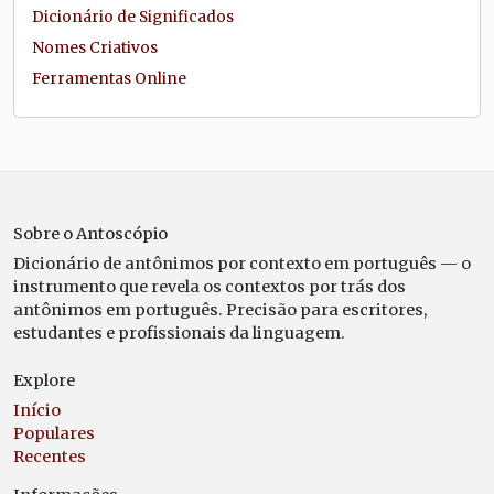
Dicionário de Significados
Nomes Criativos
Ferramentas Online
Sobre o Antoscópio
Dicionário de antônimos por contexto em português — o
instrumento que revela os contextos por trás dos
antônimos em português. Precisão para escritores,
estudantes e profissionais da linguagem.
Explore
Início
Populares
Recentes