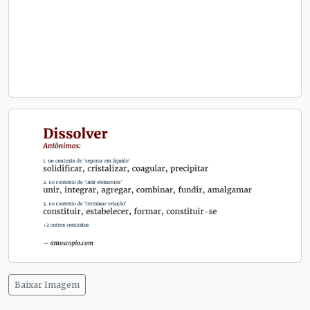
Baixar Imagem