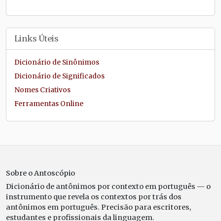
Links Úteis
Dicionário de Sinônimos
Dicionário de Significados
Nomes Criativos
Ferramentas Online
Sobre o Antoscópio
Dicionário de antônimos por contexto em português — o
instrumento que revela os contextos por trás dos
antônimos em português. Precisão para escritores,
estudantes e profissionais da linguagem.