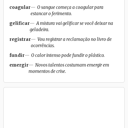
coagular
O sangue começa a coagular para
estancar o ferimento.
gelificar
A mistura vai gelificar se você deixar na
geladeira.
registrar
Vou registrar a reclamação no livro de
ocorrências.
fundir
O calor intenso pode fundir o plástico.
emergir
Novos talentos costumam emergir em
momentos de crise.