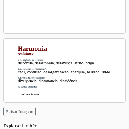
Baixar Imagem
Explorar também: