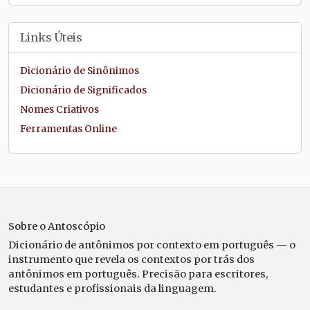
Links Úteis
Dicionário de Sinônimos
Dicionário de Significados
Nomes Criativos
Ferramentas Online
Sobre o Antoscópio
Dicionário de antônimos por contexto em português — o
instrumento que revela os contextos por trás dos
antônimos em português. Precisão para escritores,
estudantes e profissionais da linguagem.