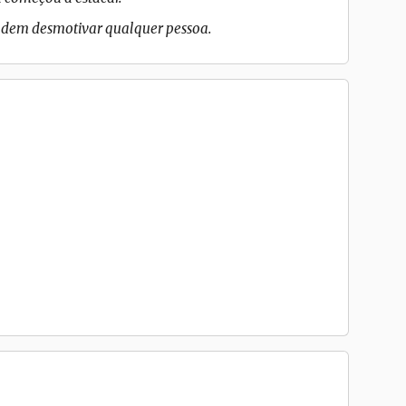
podem desmotivar qualquer pessoa.