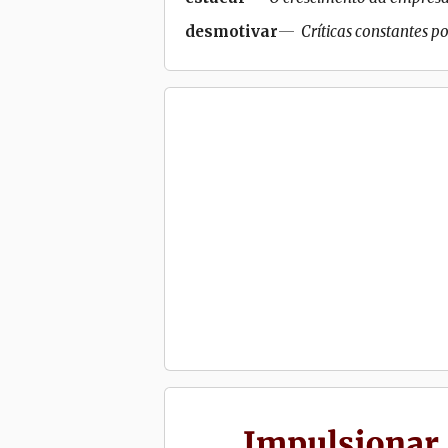
desmotivar
Críticas constantes 