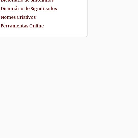
Dicionário de Sinônimos
Dicionário de Significados
Nomes Criativos
Ferramentas Online