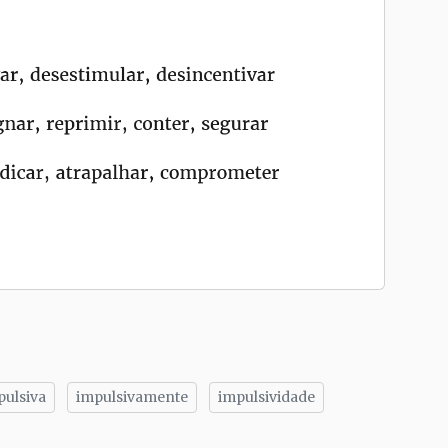
pulsiva
impulsivamente
impulsividade