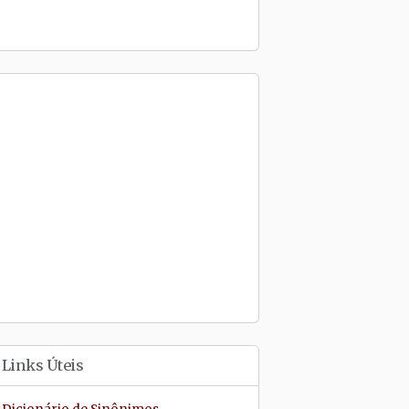
Links Úteis