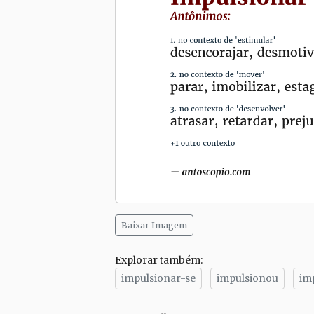
Baixar Imagem
Explorar também:
impulsionar-se
impulsionou
im