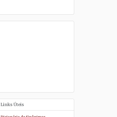
Links Úteis