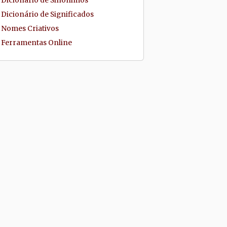
Dicionário de Sinônimos
Dicionário de Significados
Nomes Criativos
Ferramentas Online