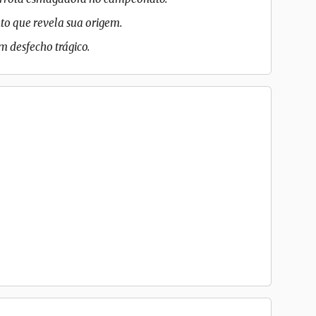
to que revela sua origem.
m desfecho trágico.