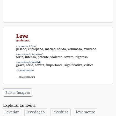
Baixar Imagem
Explorar também:
levedar
levedação
levedura
levemente