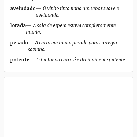
aveludado
O vinho tinto tinha um sabor suave e
aveludado.
lotada
A sala de espera estava completamente
lotada.
pesado
A caixa era muito pesada para carregar
sozinho.
potente
O motor do carro é extremamente potente.