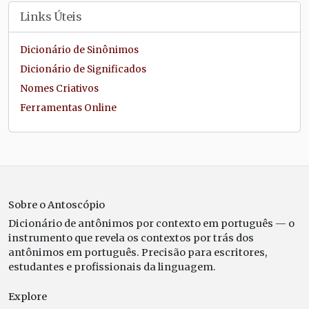
Links Úteis
Dicionário de Sinônimos
Dicionário de Significados
Nomes Criativos
Ferramentas Online
Sobre o Antoscópio
Dicionário de antônimos por contexto em português — o
instrumento que revela os contextos por trás dos
antônimos em português. Precisão para escritores,
estudantes e profissionais da linguagem.
Explore