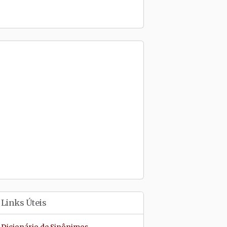
Links Úteis