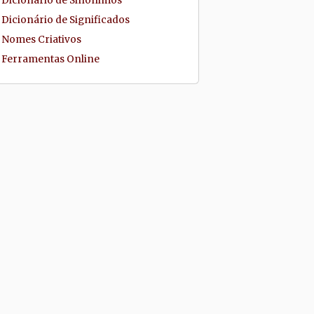
Dicionário de Sinônimos
Dicionário de Significados
Nomes Criativos
Ferramentas Online