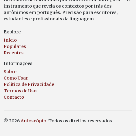
instrumento que revela os contextos por trás dos
antônimos em português. Precisão para escritores,
estudantes e profissionais da linguagem.
Explore
Início
Populares
Recentes
Informações
Sobre
Como Usar
Política de Privacidade
Termos de Uso
Contacto
© 2026
Antoscópio
. Todos os direitos reservados.