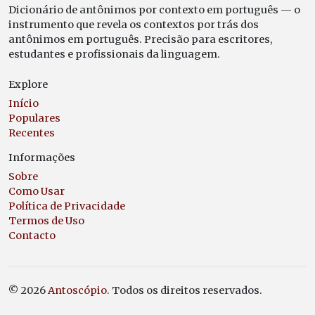
Dicionário de antônimos por contexto em português — o
instrumento que revela os contextos por trás dos
antônimos em português. Precisão para escritores,
estudantes e profissionais da linguagem.
Explore
Início
Populares
Recentes
Informações
Sobre
Como Usar
Política de Privacidade
Termos de Uso
Contacto
© 2026
Antoscópio
. Todos os direitos reservados.