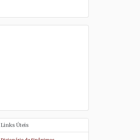
Links Úteis