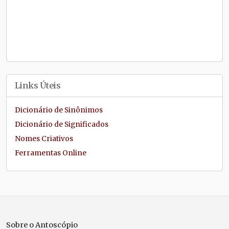
Links Úteis
Dicionário de Sinônimos
Dicionário de Significados
Nomes Criativos
Ferramentas Online
Sobre o Antoscópio