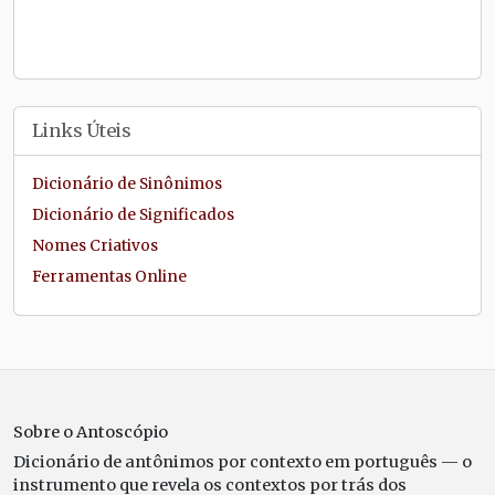
Links Úteis
Dicionário de Sinônimos
Dicionário de Significados
Nomes Criativos
Ferramentas Online
Sobre o Antoscópio
Dicionário de antônimos por contexto em português — o
instrumento que revela os contextos por trás dos