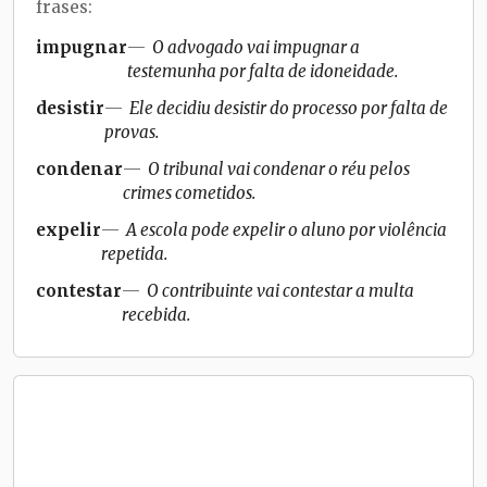
frases:
impugnar
O advogado vai impugnar a
testemunha por falta de idoneidade.
desistir
Ele decidiu desistir do processo por falta de
provas.
condenar
O tribunal vai condenar o réu pelos
crimes cometidos.
expelir
A escola pode expelir o aluno por violência
repetida.
contestar
O contribuinte vai contestar a multa
recebida.