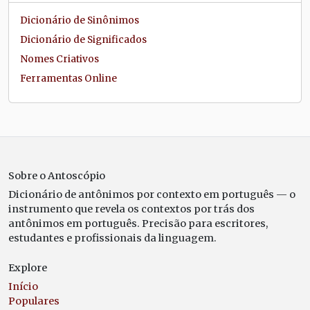
Dicionário de Sinônimos
Dicionário de Significados
Nomes Criativos
Ferramentas Online
Sobre o Antoscópio
Dicionário de antônimos por contexto em português — o
instrumento que revela os contextos por trás dos
antônimos em português. Precisão para escritores,
estudantes e profissionais da linguagem.
Explore
Início
Populares