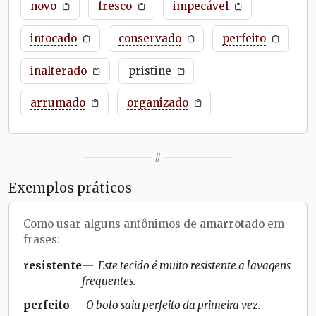
novo
fresco
impecável
intocado
conservado
perfeito
inalterado
pristine
arrumado
organizado
//
Exemplos práticos
Como usar alguns antônimos de
amarrotado
em
frases:
resistente
Este tecido é muito resistente a lavagens
frequentes.
perfeito
O bolo saiu perfeito da primeira vez.