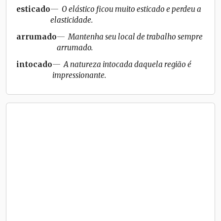
esticado
O elástico ficou muito esticado e perdeu a
elasticidade.
arrumado
Mantenha seu local de trabalho sempre
arrumado.
intocado
A natureza intocada daquela região é
impressionante.