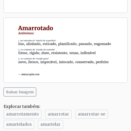
Baixar Imagem
Explorar também:
amarrotamento
amarrotar
amarrotar-se
amartelados
amartelar