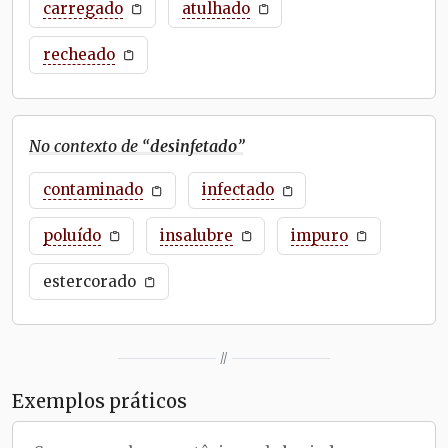
carregado
atulhado
recheado
No contexto de “
desinfetado
”
contaminado
infectado
poluído
insalubre
impuro
estercorado
//
Exemplos práticos