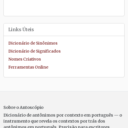
Links Úteis
Dicionário de Sinônimos
Dicionário de Significados
Nomes Criativos
Ferramentas Online
Sobre o Antoscópio
Dicionário de antônimos por contexto em português — o
instrumento que revela os contextos por trás dos
antônimos em português. Precisão para escritores,