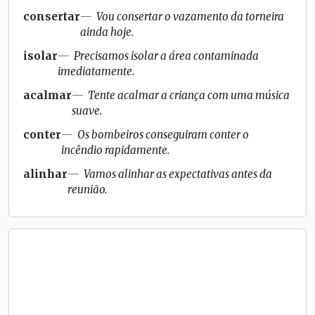
consertar
Vou consertar o vazamento da torneira
ainda hoje.
isolar
Precisamos isolar a área contaminada
imediatamente.
acalmar
Tente acalmar a criança com uma música
suave.
conter
Os bombeiros conseguiram conter o
incêndio rapidamente.
alinhar
Vamos alinhar as expectativas antes da
reunião.