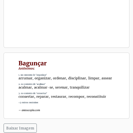
Baixar Imagem