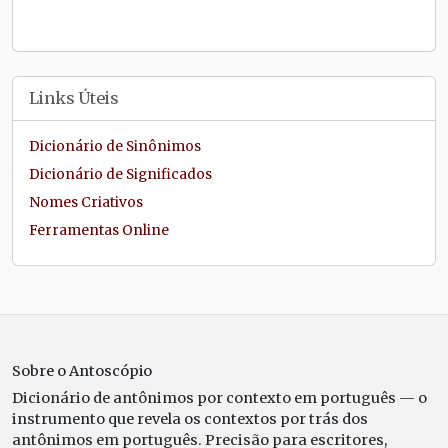
Links Úteis
Dicionário de Sinônimos
Dicionário de Significados
Nomes Criativos
Ferramentas Online
Sobre o Antoscópio
Dicionário de antônimos por contexto em português — o
instrumento que revela os contextos por trás dos
antônimos em português. Precisão para escritores,