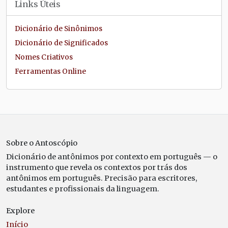
Links Úteis
Dicionário de Sinônimos
Dicionário de Significados
Nomes Criativos
Ferramentas Online
Sobre o Antoscópio
Dicionário de antônimos por contexto em português — o
instrumento que revela os contextos por trás dos
antônimos em português. Precisão para escritores,
estudantes e profissionais da linguagem.
Explore
Início