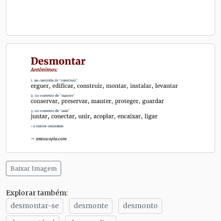
Baixar Imagem
Explorar também:
desmontar-se
desmonte
desmonto