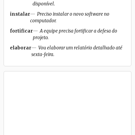
disponível.
instalar
Preciso instalar o novo software no
computador.
fortificar
A equipe precisa fortificar a defesa do
projeto.
elaborar
Vou elaborar um relatório detalhado até
sexta-feira.