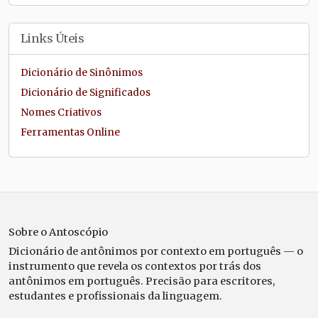
Links Úteis
Dicionário de Sinônimos
Dicionário de Significados
Nomes Criativos
Ferramentas Online
Sobre o Antoscópio
Dicionário de antônimos por contexto em português — o
instrumento que revela os contextos por trás dos
antônimos em português. Precisão para escritores,
estudantes e profissionais da linguagem.