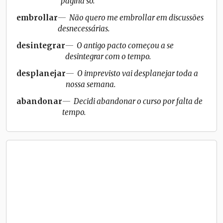
página só.
embrollar
Não quero me embrollar em discussões
desnecessárias.
desintegrar
O antigo pacto começou a se
desintegrar com o tempo.
desplanejar
O imprevisto vai desplanejar toda a
nossa semana.
abandonar
Decidi abandonar o curso por falta de
tempo.