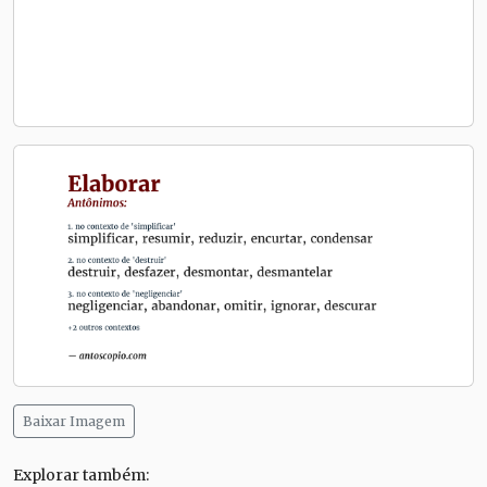
Baixar Imagem
Explorar também: