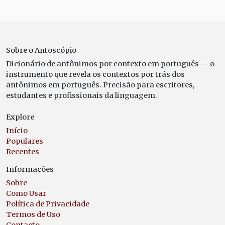
Sobre o Antoscópio
Dicionário de antônimos por contexto em português — o
instrumento que revela os contextos por trás dos
antônimos em português. Precisão para escritores,
estudantes e profissionais da linguagem.
Explore
Início
Populares
Recentes
Informações
Sobre
Como Usar
Política de Privacidade
Termos de Uso
Contacto