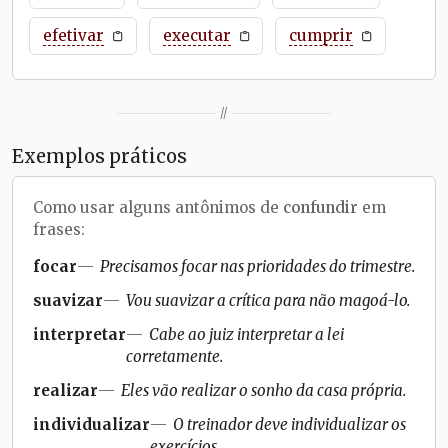
efetivar
executar
cumprir
//
Exemplos práticos
Como usar alguns antônimos de
confundir
em
frases:
focar
Precisamos focar nas prioridades do trimestre.
suavizar
Vou suavizar a crítica para não magoá-lo.
interpretar
Cabe ao juiz interpretar a lei
corretamente.
realizar
Eles vão realizar o sonho da casa própria.
individualizar
O treinador deve individualizar os
exercícios.