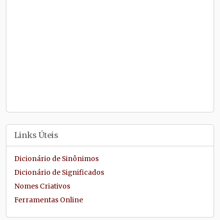
Links Úteis
Dicionário de Sinônimos
Dicionário de Significados
Nomes Criativos
Ferramentas Online