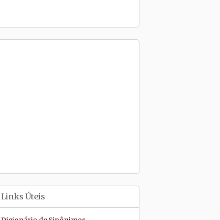
Links Úteis