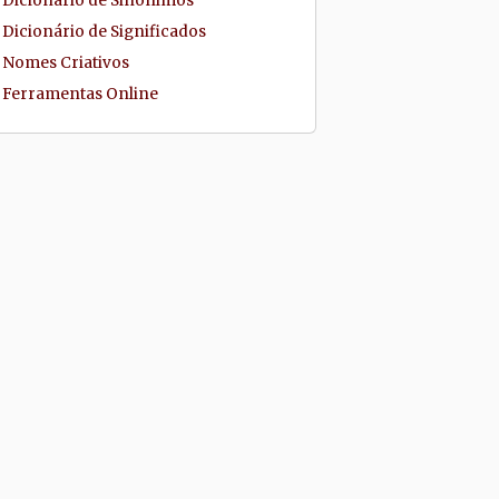
Dicionário de Sinônimos
Dicionário de Significados
Nomes Criativos
Ferramentas Online