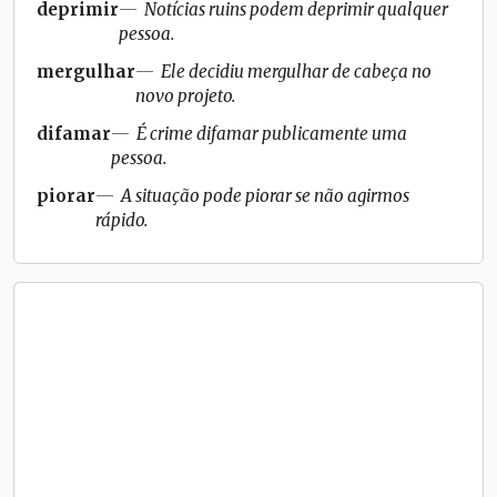
deprimir
Notícias ruins podem deprimir qualquer
pessoa.
mergulhar
Ele decidiu mergulhar de cabeça no
novo projeto.
difamar
É crime difamar publicamente uma
pessoa.
piorar
A situação pode piorar se não agirmos
rápido.