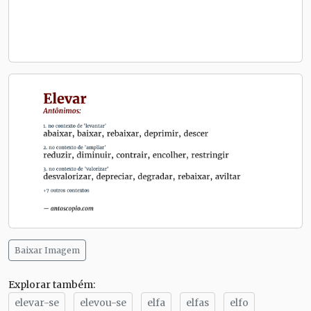
Baixar Imagem
Explorar também:
elevar-se
elevou-se
elfa
elfas
elfo