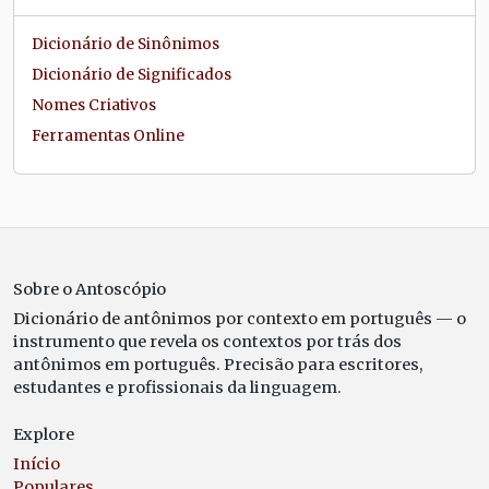
Dicionário de Sinônimos
Dicionário de Significados
Nomes Criativos
Ferramentas Online
Sobre o Antoscópio
Dicionário de antônimos por contexto em português — o
instrumento que revela os contextos por trás dos
antônimos em português. Precisão para escritores,
estudantes e profissionais da linguagem.
Explore
Início
Populares