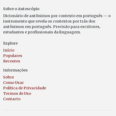
Sobre o Antoscópio
Dicionário de antônimos por contexto em português — o
instrumento que revela os contextos por trás dos
antônimos em português. Precisão para escritores,
estudantes e profissionais da linguagem.
Explore
Início
Populares
Recentes
Informações
Sobre
Como Usar
Política de Privacidade
Termos de Uso
Contacto