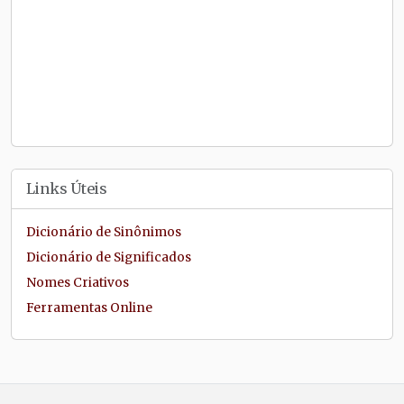
Links Úteis
Dicionário de Sinônimos
Dicionário de Significados
Nomes Criativos
Ferramentas Online