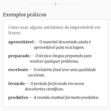
//
Exemplos práticos
Como usar alguns antônimos de
imprestável
em
frases:
aproveitável
O material descartado ainda é
aproveitável para reciclagem.
preparado
O técnico chegou preparado para
resolver qualquer problema.
excelente
O relatório final teve uma qualidade
excelente.
fecundo
O período foi fecundo em novas
descobertas científicas.
produtivo
A reunião matinal foi muito produtiva.