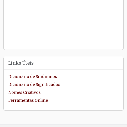
Links Úteis
Dicionário de Sinônimos
Dicionário de Significados
Nomes Criativos
Ferramentas Online