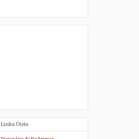
Links Úteis