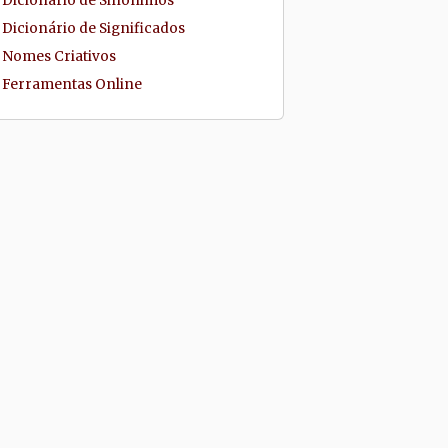
Dicionário de Sinônimos
Dicionário de Significados
Nomes Criativos
Ferramentas Online