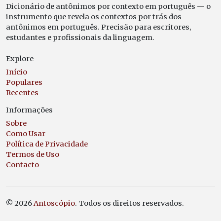
Dicionário de antônimos por contexto em português — o
instrumento que revela os contextos por trás dos
antônimos em português. Precisão para escritores,
estudantes e profissionais da linguagem.
Explore
Início
Populares
Recentes
Informações
Sobre
Como Usar
Política de Privacidade
Termos de Uso
Contacto
© 2026
Antoscópio
. Todos os direitos reservados.