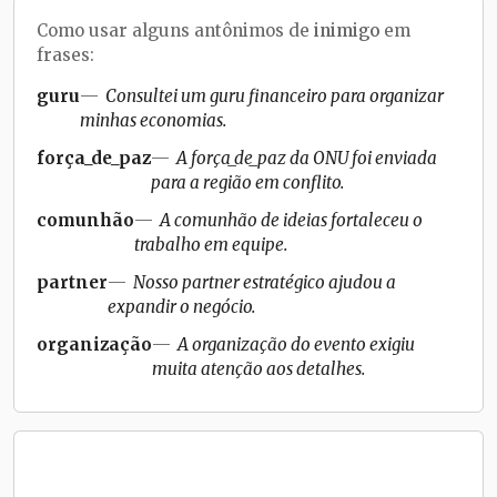
Como usar alguns antônimos de
inimigo
em
frases:
guru
Consultei um guru financeiro para organizar
minhas economias.
força_de_paz
A força_de_paz da ONU foi enviada
para a região em conflito.
comunhão
A comunhão de ideias fortaleceu o
trabalho em equipe.
partner
Nosso partner estratégico ajudou a
expandir o negócio.
organização
A organização do evento exigiu
muita atenção aos detalhes.