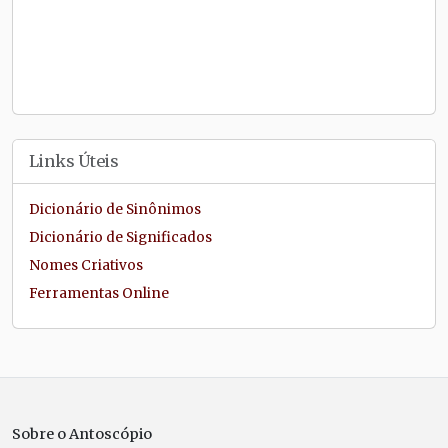
Links Úteis
Dicionário de Sinônimos
Dicionário de Significados
Nomes Criativos
Ferramentas Online
Sobre o Antoscópio