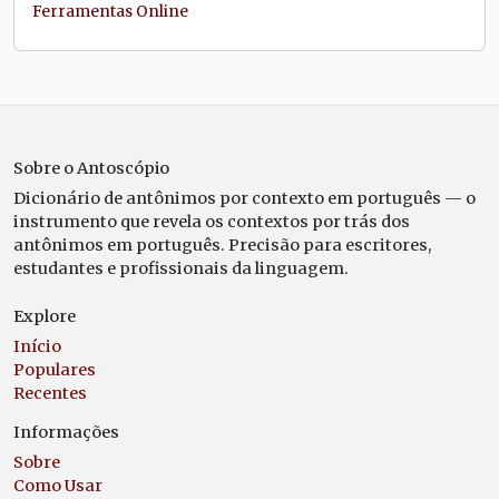
Ferramentas Online
Sobre o Antoscópio
Dicionário de antônimos por contexto em português — o
instrumento que revela os contextos por trás dos
antônimos em português. Precisão para escritores,
estudantes e profissionais da linguagem.
Explore
Início
Populares
Recentes
Informações
Sobre
Como Usar