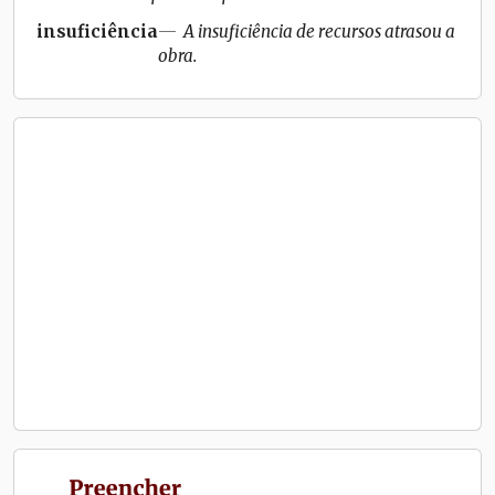
insuficiência
A insuficiência de recursos atrasou a
obra.