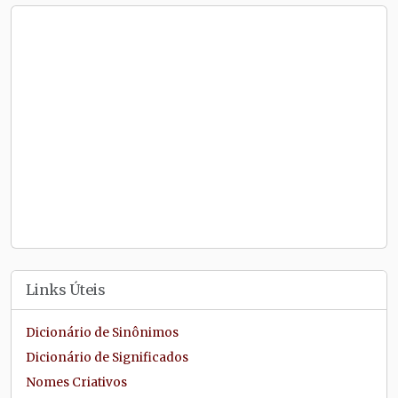
Links Úteis
Dicionário de Sinônimos
Dicionário de Significados
Nomes Criativos