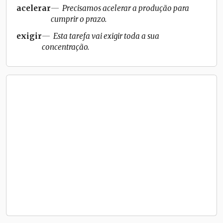
acelerar
Precisamos acelerar a produção para
cumprir o prazo.
exigir
Esta tarefa vai exigir toda a sua
concentração.