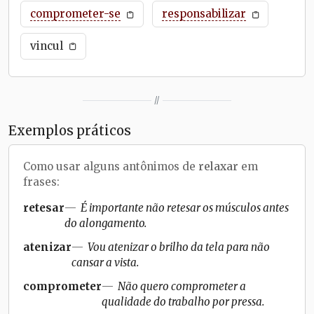
comprometer-se
responsabilizar
vincul
//
Exemplos práticos
Como usar alguns antônimos de
relaxar
em
frases:
retesar
É importante não retesar os músculos antes
do alongamento.
atenizar
Vou atenizar o brilho da tela para não
cansar a vista.
comprometer
Não quero comprometer a
qualidade do trabalho por pressa.