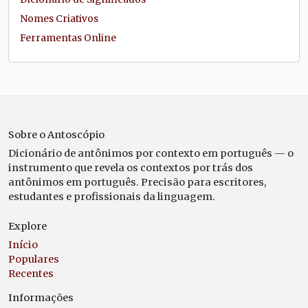
Nomes Criativos
Ferramentas Online
Sobre o Antoscópio
Dicionário de antônimos por contexto em português — o
instrumento que revela os contextos por trás dos
antônimos em português. Precisão para escritores,
estudantes e profissionais da linguagem.
Explore
Início
Populares
Recentes
Informações