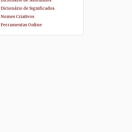
Dicionário de Sinônimos
Dicionário de Significados
Nomes Criativos
Ferramentas Online