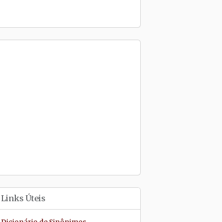
Links Úteis