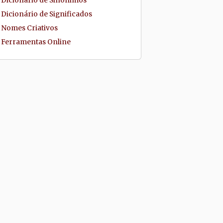
Dicionário de Sinônimos
Dicionário de Significados
Nomes Criativos
Ferramentas Online