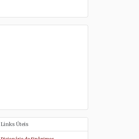
Links Úteis