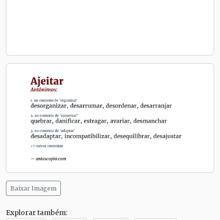
Baixar Imagem
Explorar também: