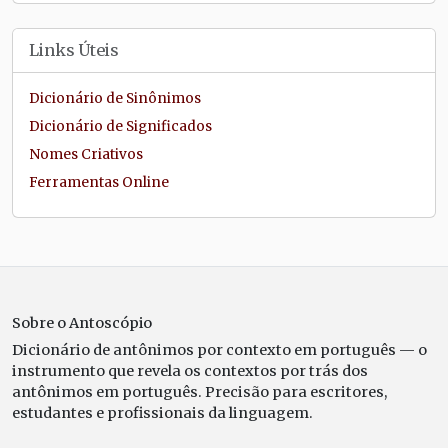
Links Úteis
Dicionário de Sinônimos
Dicionário de Significados
Nomes Criativos
Ferramentas Online
Sobre o Antoscópio
Dicionário de antônimos por contexto em português — o
instrumento que revela os contextos por trás dos
antônimos em português. Precisão para escritores,
estudantes e profissionais da linguagem.