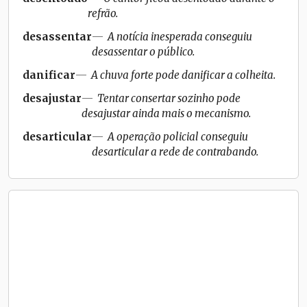
refrão.
desassentar
A notícia inesperada conseguiu
desassentar o público.
danificar
A chuva forte pode danificar a colheita.
desajustar
Tentar consertar sozinho pode
desajustar ainda mais o mecanismo.
desarticular
A operação policial conseguiu
desarticular a rede de contrabando.